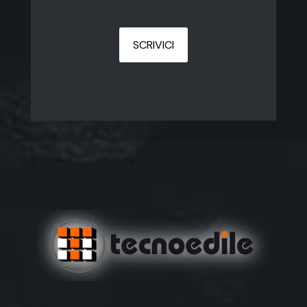
SCRIVICI