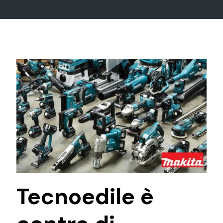
Tecnoedile è