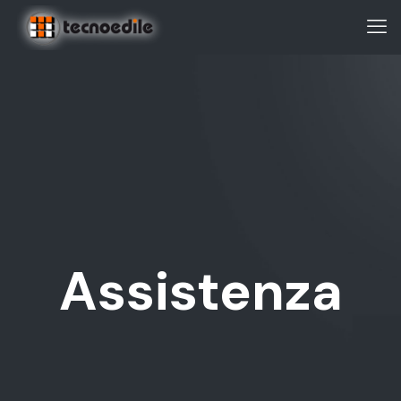
Assistenza