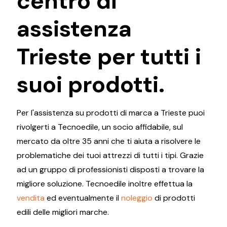
centro di
assistenza
Trieste per tutti i
suoi prodotti.
Per l'assistenza su prodotti di marca a Trieste puoi
rivolgerti a Tecnoedile, un socio affidabile, sul
mercato da oltre 35 anni che ti aiuta a risolvere le
problematiche dei tuoi attrezzi di tutti i tipi. Grazie
ad un gruppo di professionisti disposti a trovare la
migliore soluzione. Tecnoedile inoltre effettua la
vendita
ed eventualmente il
noleggio
di prodotti
edili delle migliori marche.